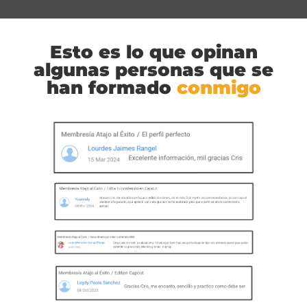
Esto es lo que opinan
algunas personas que se
han formado
conmigo