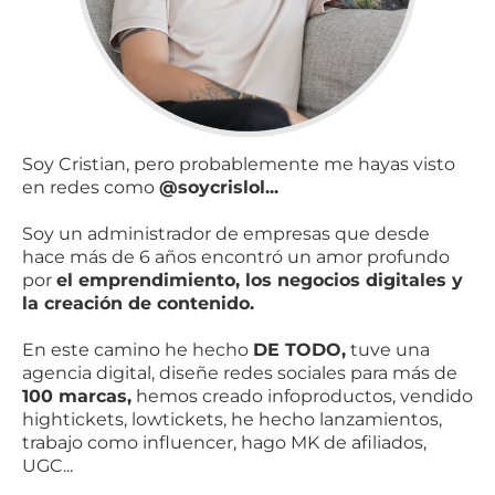
Soy Cristian, pero probablemente me hayas visto
en redes como
@soycrislol...
Soy un administrador de empresas que desde
hace más de 6 años encontró un amor profundo
por
el emprendimiento, los negocios digitales y
la creación de contenido.
En este camino he hecho
DE TODO,
tuve una
agencia digital, diseñe redes sociales para más de
100 marcas,
hemos creado infoproductos, vendido
hightickets, lowtickets, he hecho lanzamientos,
trabajo como influencer, hago MK de afiliados,
UGC...