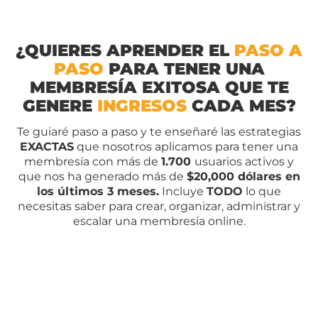
¿QUIERES APRENDER EL
PASO A
PASO
PARA TENER UNA
MEMBRESÍA EXITOSA QUE TE
GENERE
INGRESOS
CADA MES?
Te guiaré paso a paso y te enseñaré las estrategias
EXACTAS
que nosotros aplicamos para tener una
membresía con más de
1.700
usuarios activos y
que nos ha generado más de
$20,000 dólares en
los últimos 3 meses.
Incluye
TODO
lo que
necesitas saber para crear, organizar, administrar y
escalar una membresía online.