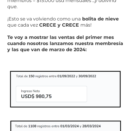
miembros = $15.000 usd mensuales
...y adivina
que.
¡Esto se va volviendo como una
bolita de nieve
que cada vez
CRECE y CRECE
más!
Te voy a mostrar las ventas del primer mes
cuando nosotros lanzamos nuestra membresía
y las que van de marzo de 2024: