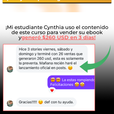
¡Mi estudiante Cynthia uso el contenido
de este curso para vender su ebook
y
generó $260 USD en 3 días!