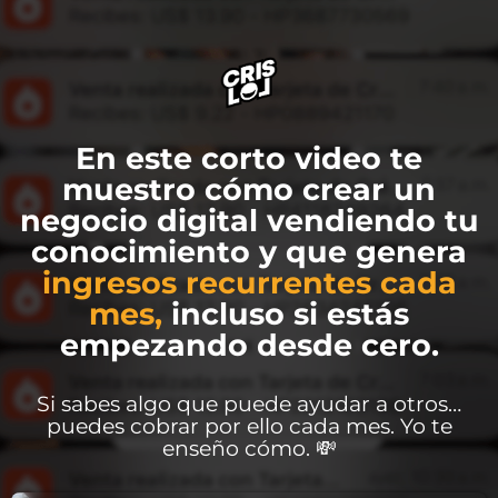
En este corto video te
muestro cómo crear un
negocio digital vendiendo tu
conocimiento y que genera
ingresos recurrentes cada
mes,
incluso si estás
empezando desde cero.
Si sabes algo que puede ayudar a otros…
puedes cobrar por ello cada mes. Yo te
enseño cómo. 💸