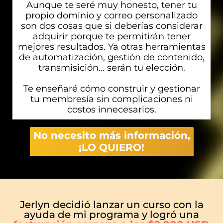
Aunque te seré muy honesto, tener tu
propio dominio y correo personalizado
son dos cosas que si deberías considerar
adquirir porque te permitirán tener
mejores resultados. Ya otras herramientas
de automatización, gestión de contenido,
transmisición... serán tu elección.
Te enseñaré cómo construir y gestionar
tu membresía sin complicaciones ni
costos innecesarios.
No necesito más información,
¡LO QUIERO!
Jerlyn decidió lanzar un curso con la
ayuda de mi programa y logró una