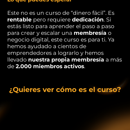
Este no es un curso de “dinero fácil”. Es
rentable
pero requiere
dedicación
. Si
estás listo para aprender el paso a paso
para crear y escalar una
membresía
o
negocio digital, este curso es para ti. Ya
hemos ayudado a cientos de
emprendedores a lograrlo y hemos
llevado
nuestra propia membresía
a más
de
2.000 miembros activos
.
¿Quieres ver cómo es el curso?