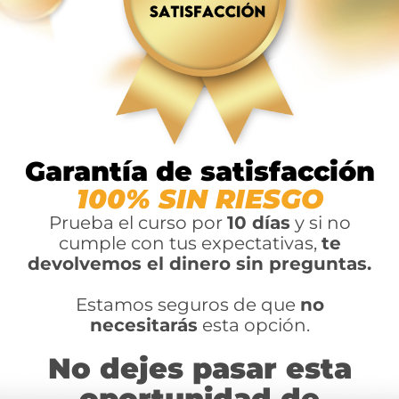
Garantía de satisfacción
100% SIN RIESGO
Prueba el curso por
10 días
y si no
cumple con tus expectativas,
te
devolvemos el dinero sin preguntas.
Estamos seguros de que
no
necesitarás
esta opción.
No dejes pasar esta
oportunidad de