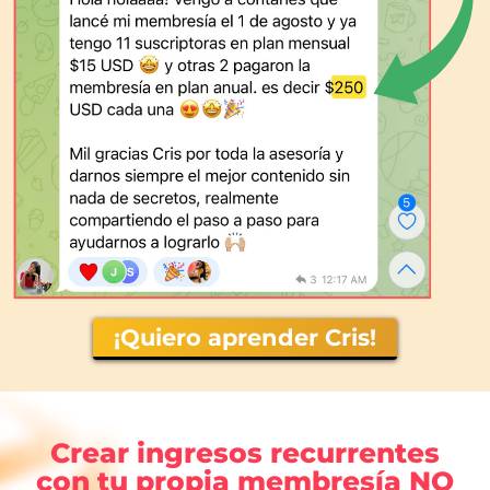
¡Quiero aprender Cris!
Crear ingresos recurrentes
con tu propia membresía NO