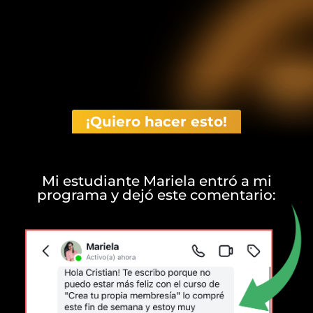
¡Quiero hacer esto!
Mi estudiante Mariela entró a mi
programa y dejó este comentario: