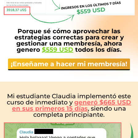
Porque sé cómo aprovechar las
estrategias correctas para crear y
gestionar una membresía, ahora
genero
$559 USD
todos los días.
¡Enseñame a hacer mi membresía!
Mi estudiante Claudia implementó este
curso de inmediato y
generó $665 USD
en sus primeros 15 días
, siendo una
completa principiante.