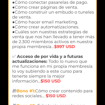
●Cómo conectar pasarelas de pago.
●Cómo crear páginas de venta.
●Cómo construir un embudo o tuneles
de venta.
●Cómo hacer email marketing.
●Cómo crear automatizaciones.
●Cuáles son nuestras estrategias de
venta que nos han llevado a tener más
de 2.300 miembros activos en nuestra
propia membresía...
$997 USD
✅
Acceso de por vida y a futuras
actualizaciones:
Todo lo nuevo que
me funciona en mi propia membresía
lo voy subiendo a este curso para
tenerte siempre la mejor
información...
$150 USD
🎁
Bono #1:
Cómo crear contenido para
redes sociales...
$150 USD