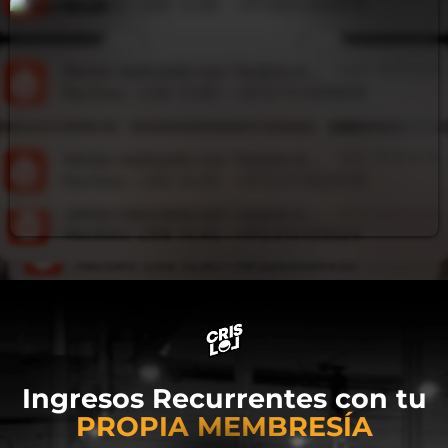
Ingresos Recurrentes con tu
PROPIA MEMBRESÍA