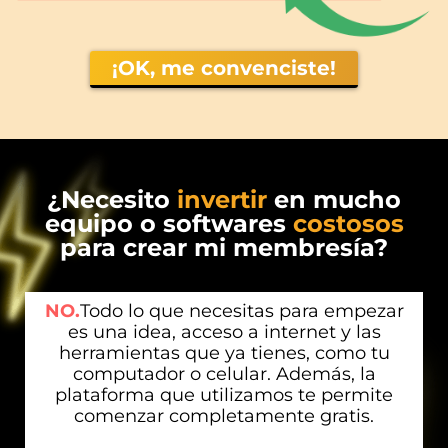
¡OK, me convenciste!
¿Necesito
invertir
en mucho
equipo o softwares
costosos
para crear mi membresía?
NO.
Todo lo que necesitas para empezar
es una idea, acceso a internet y las
herramientas que ya tienes, como tu
computador o celular. Además, la
plataforma que utilizamos te permite
comenzar completamente gratis.