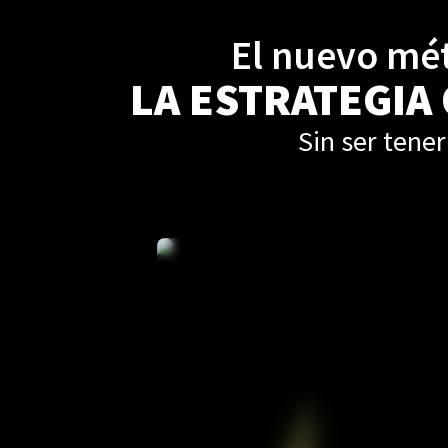
El nuevo mét
LA ESTRATEGIA
Sin ser tener